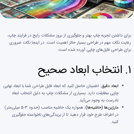
برای داشتن تجربه چاپ بهتر و جلوگیری از بروز مشکلات رایج در فرایند چاپ،
رعایت نکات مهم در طراحی بسیار حائز اهمیت است. در اینجا نکات ضروری
برای طراحی فایل‌های چاپی آورده شده است:
۱.
انتخاب ابعاد صحیح
ابعاد دقیق:
اطمینان حاصل کنید که ابعاد فایل طراحی شما با ابعاد نهایی
چاپی مطابقت دارد. بسیاری از مشکلات چاپ به دلیل انتخاب ابعاد
نادرست به وجود می‌آید.
مارژین‌ها (حاشیه‌ها):
همواره یک حاشیه مناسب (حدود ۳-۵ میلی‌متر)
در اطراف طرح خود قرار دهید تا از بریدگی‌های ناخواسته جلوگیری
کنید.