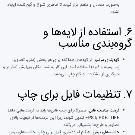
به‌صورت متعادل و منظم قرار گیرند تا ظاهری شلوغ و گیج‌کننده ایجاد
نشود.
۶.
استفاده از لایه‌ها و
گروه‌بندی مناسب
لایه‌بندی مرتب:
از لایه‌های جداگانه برای هر بخش (متن، تصاویر،
پس‌زمینه و غیره) استفاده کنید. این کار به شما امکان ویرایش آسان‌تر و
جلوگیری از مشکلات هنگام چاپ می‌دهد.
۷.
تنظیمات فایل برای چاپ
فرمت مناسب فایل:
معمولاً برای چاپ فایل‌ها باید به فرمت‌هایی مانند
TIFF
،
PDF
یا
EPS
تبدیل شوند، زیرا این فرمت‌ها از کیفیت بالای
تصاویر و طرح‌ها پشتیبانی می‌کنند.
حاشیه‌های برش:
هنگام آماده‌سازی فایل برای چاپ، حاشیه‌های برش