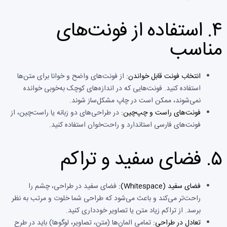
۴.
استفاده از فونت‌های
مناسب
انتخاب فونت قابل خواندن:
از فونت‌های واضح و خوانا برای متن‌ها
استفاده کنید. فونت‌هایی که در اندازه‌های کوچک به‌خوبی خوانده
نمی‌شوند، ممکن است در چاپ مشکل‌ساز شوند.
فونت‌های راست و چپ‌چین:
در طراحی‌های دو زبانه یا راست‌چین، از
فونت‌های فارسی استاندارد و راحت‌خوان استفاده کنید.
۵.
فضای سفید و تراکم
فضای سفید (Whitespace):
فضای سفید در طراحی، چشم را
راحت‌تر می‌کند و باعث می‌شود که طراحی شما خلوت و مرتب به نظر
برسد. از تراکم زیاد متن یا تصاویر خودداری کنید.
تعادل در طراحی:
تمامی المان‌ها (متن، تصاویر، لوگوها) باید در طرح