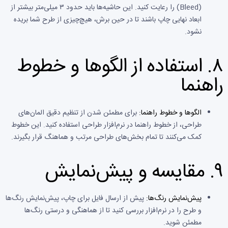
(Bleed) را رعایت کنید. این حاشیه‌ها باید حدود ۳ میلی‌متر بیشتر از
ابعاد نهایی چاپ باشند تا در حین برش، هیچ‌چیزی از طرح شما بریده
نشود.
۸.
استفاده از الگوها و خطوط
راهنما
الگوها و خطوط راهنما:
برای مطمئن شدن از تنظیم دقیق المان‌های
طراحی، از خطوط راهنما در نرم‌افزار طراحی استفاده کنید. این خطوط
کمک می‌کنند تا تمام بخش‌های طراحی مرتب و هماهنگ قرار بگیرند.
۹.
مقایسه و پیش‌نمایش
پیش‌نمایش رنگ‌ها:
پیش از ارسال فایل برای چاپ، پیش‌نمایش رنگ‌ها
و طرح را در نرم‌افزار بررسی کنید تا از هماهنگی و درستی رنگ‌ها
مطمئن شوید.