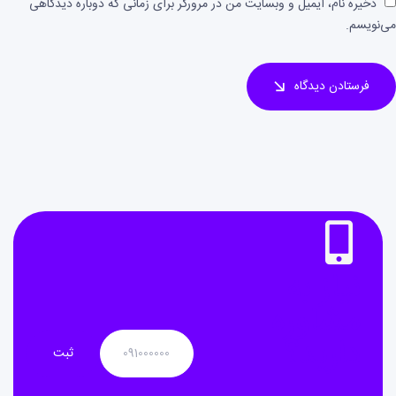
ذخیره نام، ایمیل و وبسایت من در مرورگر برای زمانی که دوباره دیدگاهی
می‌نویسم.
فرستادن دیدگاه
نیاز به
مشاوره
دارید؟