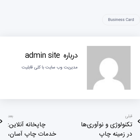
Business Card
درباره admin site
مدیریت وب سایت با کلی قابلیت
قبلی
بعد
تکنولوژی و نوآوری‌ها
چاپخانه آنلاین:
در زمینه چاپ
خدمات چاپ آسان،