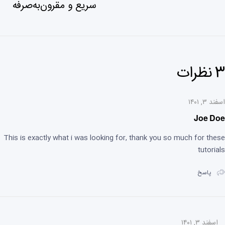
سریع و مقرون‌به‌صرفه
3 نظرات
اسفند ۳, ۱۴۰۱
Joe Doe
This is exactly what i was looking for, thank you so much for these
tutorials
پاسخ
اسفند ۳, ۱۴۰۱