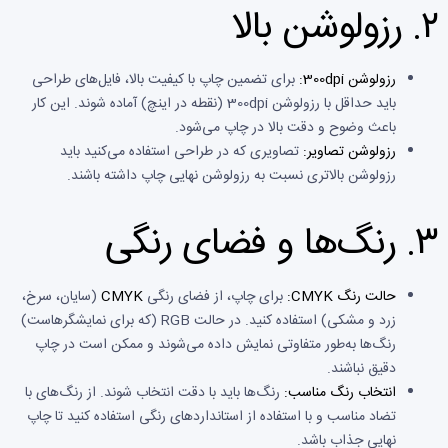
۲.
رزولوشن بالا
رزولوشن 300dpi:
برای تضمین چاپ با کیفیت بالا، فایل‌های طراحی
باید حداقل با رزولوشن 300dpi (نقطه در اینچ) آماده شوند. این کار
باعث وضوح و دقت بالا در چاپ می‌شود.
رزولوشن تصاویر:
تصاویری که در طراحی استفاده می‌کنید باید
رزولوشن بالاتری نسبت به رزولوشن نهایی چاپ داشته باشند.
۳.
رنگ‌ها و فضای رنگی
حالت رنگ CMYK:
برای چاپ، از فضای رنگی
CMYK
(سایان، سرخ،
زرد و مشکی) استفاده کنید. در حالت RGB (که برای نمایشگرهاست)
رنگ‌ها به‌طور متفاوتی نمایش داده می‌شوند و ممکن است در چاپ
دقیق نباشند.
انتخاب رنگ مناسب:
رنگ‌ها باید با دقت انتخاب شوند. از رنگ‌های با
تضاد مناسب و با استفاده از استانداردهای رنگی استفاده کنید تا چاپ
نهایی جذاب باشد.