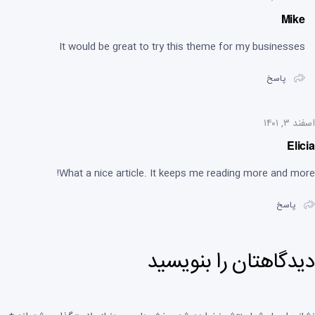
Mike
It would be great to try this theme for my businesses
پاسخ
اسفند ۳, ۱۴۰۱
Elicia
What a nice article. It keeps me reading more and more!
پاسخ
دیدگاهتان را بنویسید