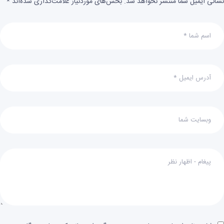
نشانی ایمیل شما منتشر نخواهد شد.
بخش‌های موردنیاز علامت‌گذاری شده‌اند
*