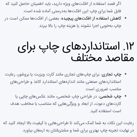
اگر قصد استفاده از افکت‌های ویژه دارید، باید اطمینان حاصل کنید که
فایل شما برای چاپ این افکت‌ها به‌درستی آماده شده است.
کاهش استفاده از افکت‌های پیچیده:
بعضی از افکت‌ها ممکن است در
چاپ به‌خوبی اجرا نشوند یا هزینه چاپ را بالا ببرند.
۱۲.
استانداردهای چاپ برای
مقاصد مختلف
چاپ تجاری:
برای چاپ‌های تجاری مانند کارت ویزیت یا بروشور، رعایت
استانداردهای صنعتی مانند اندازه‌های استاندارد کاغذ و طراحی‌های
مناسب ضروری است.
چاپ شخصی:
در طراحی چاپ شخصی، مانند عکس‌های چاپی یا
کارت‌های دعوت، از ابعاد و ویژگی‌هایی که متناسب با مخاطب هدف
است استفاده کنید.
رعایت این نکات به شما کمک می‌کند تا طراحی‌هایی با کیفیت بالا ایجاد کنید که
در نهایت تجربه چاپ بهتری برای شما و مشتریانتان به ارمغان بیاورد.