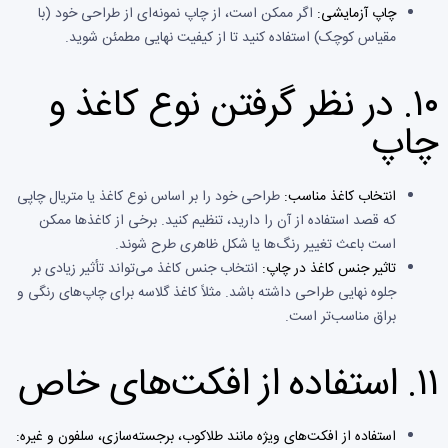
چاپ آزمایشی:
اگر ممکن است، از چاپ نمونه‌ای از طراحی خود (با
مقیاس کوچک) استفاده کنید تا از کیفیت نهایی مطمئن شوید.
۱۰.
در نظر گرفتن نوع کاغذ و
چاپ
انتخاب کاغذ مناسب:
طراحی خود را بر اساس نوع کاغذ یا متریال چاپی
که قصد استفاده از آن را دارید، تنظیم کنید. برخی از کاغذها ممکن
است باعث تغییر رنگ‌ها یا شکل ظاهری طرح شوند.
تاثیر جنس کاغذ در چاپ:
انتخاب جنس کاغذ می‌تواند تأثیر زیادی بر
جلوه نهایی طراحی داشته باشد. مثلاً کاغذ گلاسه برای چاپ‌های رنگی و
براق مناسب‌تر است.
۱۱.
استفاده از افکت‌های خاص
استفاده از افکت‌های ویژه مانند طلاکوب، برجسته‌سازی، سلفون و غیره: