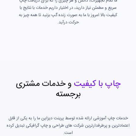
ما تمام تجهیزات، دانش و هر چیزی را که برای دریافت چاپ
سریع و مطمئن نیاز دارید، در اختیار داریم خدمات با نتایج با
کیفیت بالا امروز با ما به صورت زنده گپ بزنید تا همه چیز به
حرکت درآید.
چاپ با کیفیت
و خدمات مشتری
برجسته
خدمات چاپ آموزشی ارائه شده توسط پرینت دیزاین ما را به یکی از قابل
اعتمادترین و پرطرفدارترین شرکت های طراحی و چاپ گرافیکی تبدیل کرده
است.