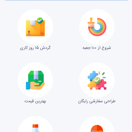
شروع از ۱۰۰ جعبه
گردش ۱۵ روز کاری
طراحی سفارشی رایگان
بهترین قیمت