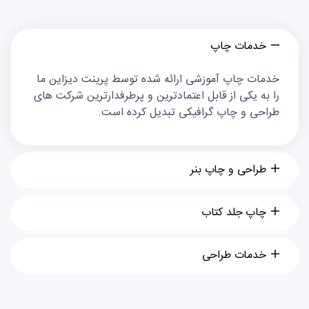
خدمات چاپ
خدمات چاپ آموزشی ارائه شده توسط پرینت دیزاین ما
را به یکی از قابل اعتمادترین و پرطرفدارترین شرکت های
طراحی و چاپ گرافیکی تبدیل کرده است.
طراحی و چاپ بنر
چاپ جلد کتاب
خدمات طراحی