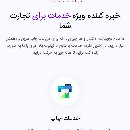
درباره خدمات چاپ
خیره کننده ویژه
خدمات برای
تجارت
شما
ما تمام تجهیزات، دانش و هر چیزی را که برای دریافت چاپ سریع و مطمئن
نیاز دارید، در اختیار داریم خدمات با نتایج با کیفیت بالا امروز با ما به صورت
زنده گپ بزنید تا همه چیز به حرکت درآید.
خدمات چاپ