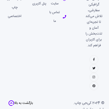
سایت
پنل کاربری
گرافیکی
چاپ
سفارشی،
تماس با
تلاش می‌کند
اختصاصی
ما
تا تجربه‌ای
آسان و
لذت‌بخش را
برای کاربران
فراهم کند.
© 2024
کی‌جی چاپ
.
بازگشت به بالا