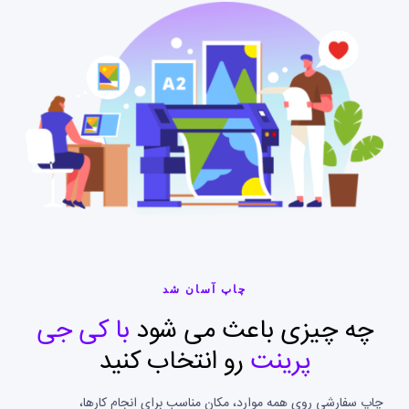
چاپ آسان شد
چه چیزی باعث می شود
با کی جی
پرینت
رو انتخاب کنید
چاپ سفارشی روی همه موارد، مکان مناسب برای انجام کارها،