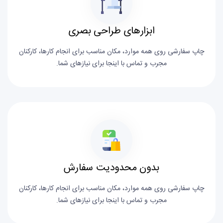
ابزارهای طراحی بصری
چاپ سفارشی روی همه موارد، مکان مناسب برای انجام کارها، کارکنان
مجرب و تماس با اینجا برای نیازهای شما.
بدون محدودیت سفارش
چاپ سفارشی روی همه موارد، مکان مناسب برای انجام کارها، کارکنان
مجرب و تماس با اینجا برای نیازهای شما.