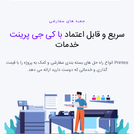
جعبه های سفارشی
سریع و قابل اعتماد
با کی جی پرینت
خدمات
Printes انواع راه حل های بسته بندی سفارشی و کمک به پروژه را با قیمت
گذاری و خدماتی که دوست دارید ارائه می دهد.