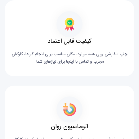
کیفیت قابل اعتماد
چاپ سفارشی روی همه موارد، مکان مناسب برای انجام کارها، کارکنان
مجرب و تماس با اینجا برای نیازهای شما.
اتوماسیون روان