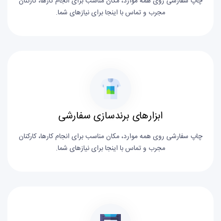
چاپ سفارشی روی همه موارد، مکان مناسب برای انجام کارها، کارکنان
مجرب و تماس با اینجا برای نیازهای شما.
ابزارهای برندسازی سفارشی
چاپ سفارشی روی همه موارد، مکان مناسب برای انجام کارها، کارکنان
مجرب و تماس با اینجا برای نیازهای شما.