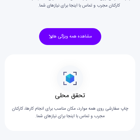
کارکنان مجرب و تماس با اینجا برای نیازهای شما.
مشاهده همه ویژگی ها
تحقق محلی
چاپ سفارشی روی همه موارد، مکان مناسب برای انجام کارها، کارکنان
مجرب و تماس با اینجا برای نیازهای شما.