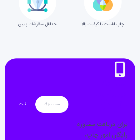
چاپ افست با کیفیت بالا
حداقل سفارشات پایین
نیاز به
مشاوره
دارید؟
برای دریافت مشاوره
رایگان امور چاپ،