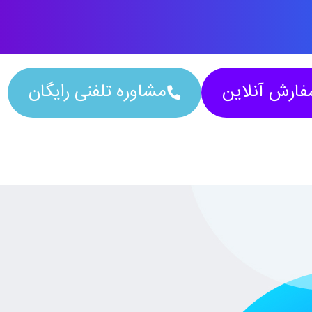
ارش آنلاین
مشاوره تلفنی رایگان