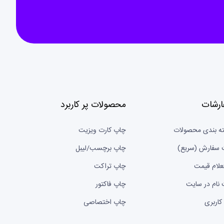
ارشات
محصولات پر کاربرد
ه بندی محصولات
چاپ کارت ویزیت
 سفارش (سریع)
چاپ برچسب/لیبل
علام قیمت
چاپ تراکت
 نام در سایت
چاپ فاکتور
کاربری
چاپ اختصاصی