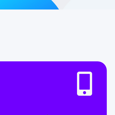
نیاز به مشاوره دارید؟