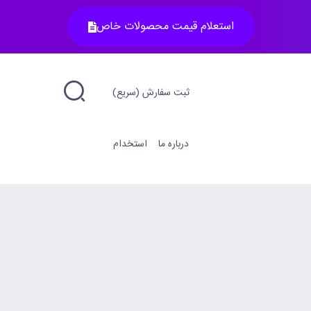
استعلام قیمت محصولات خاص
ثبت سفارش (سریع)
درباره ما
استخدام