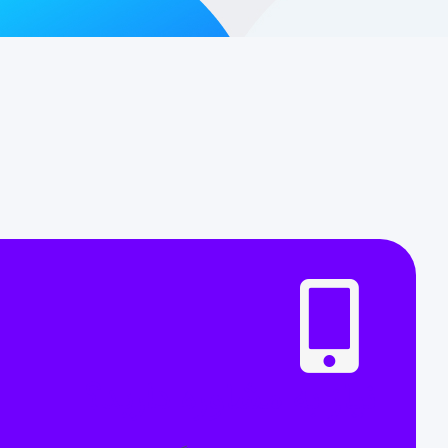
نیاز به مشاوره دارید؟