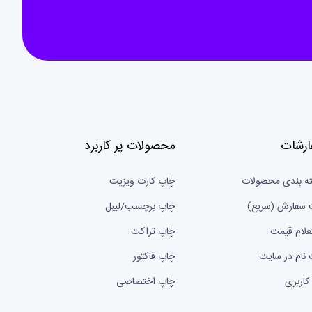
ارشات
محصولات پر کاربرد
ه بندی محصولات
چاپ کارت ویزیت
 سفارش (سریع)
چاپ برچسب/لیبل
علام قیمت
چاپ تراکت
 نام در سایت
چاپ فاکتور
کاربری
چاپ اختصاصی