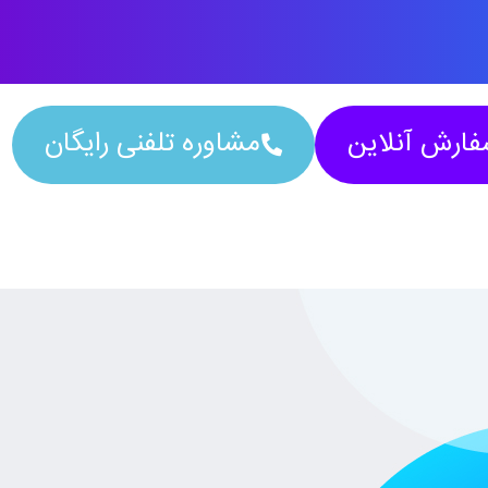
ارش آنلاین
مشاوره تلفنی رایگان