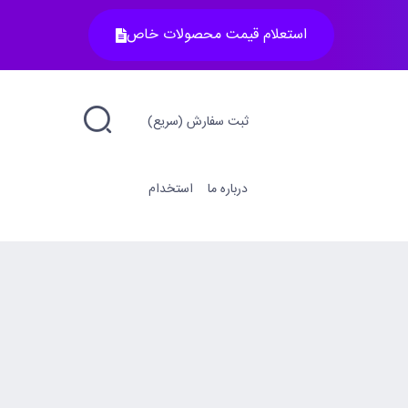
استعلام قیمت محصولات خاص
ثبت سفارش (سریع)
درباره ما
استخدام