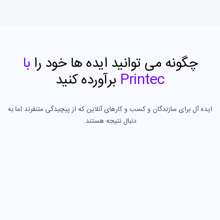
چگونه می توانید ایده ها خود را
با
Printec
برآورده کنید
ایده آل برای سازندگان و کسب و کارهای آنلاین که از پیچیدگی متنفرند اما به
دنبال نتیجه هستند.