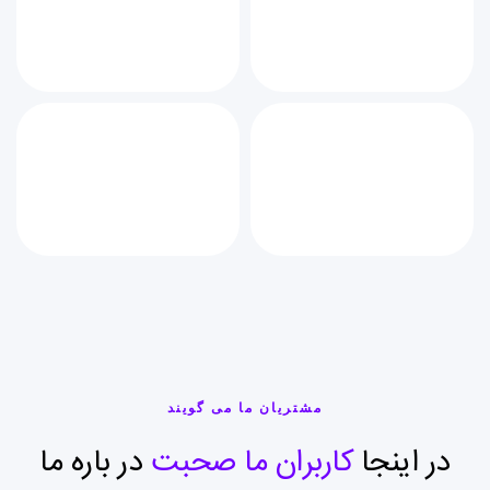
مشتریان ما می گویند
در اینجا
کاربران ما صحبت
در باره ما