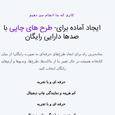
کاری که ما انجام می دهیم
ایجاد آماده برای-
طرح های چاپی
با
صدها دارایی رایگان
ساده‌ترین راه برای ایجاد طرح‌های حرفه‌ای به صورت رایگان! از میان
کتابخانه همیشه در حال تغییر ما از ماکت‌ها، طرح‌ها، ویدیوها و آرم‌های
رایگان انتخاب کنید.
حرفه ای و با تجربه
کم هزینه و نمایندگی چاپ دیجیتال
حرفه ای و با تجربه
کم هزینه و نمایندگی چاپ دیجیتال