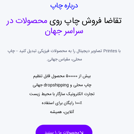
درباره چاپ
تقاضا فروش چاپ روی
محصولات در
سراسر جهان
با Printes تصاویر دیجیتال را به محصولات فیزیکی تبدیل کنید – چاپ
محلی، مقیاس جهانی.
بیش از ۵۰۰۰۰۰ محصول قابل تنظیم
چاپ محلی و dropshipping جهانی
تجارت الکترونیک سازگار با محیط زیست
۱۰۰٪ رایگان برای استفاده
آنلاین، همیشه
محصولات ما را ببینید