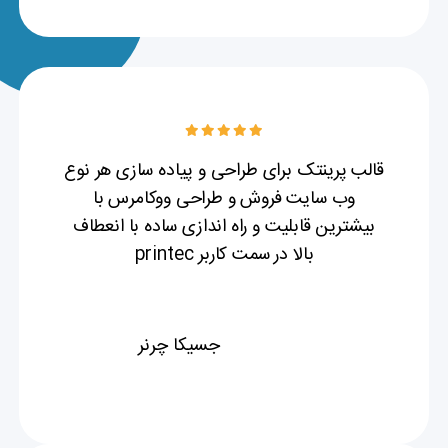
قالب پرینتک برای طراحی و پیاده سازی هر نوع
وب سایت فروش و طراحی ووکامرس با
بیشترین قابلیت و راه اندازی ساده با انعطاف
بالا در سمت کاربر printec
جسیکا چرنر