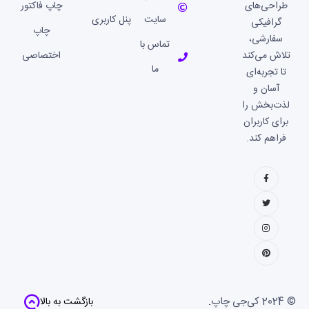
طراحی‌های
چاپ فاکتور
سایت
پنل کاربری
گرافیکی
چاپ
سفارشی،
تماس با
تلاش می‌کند
اختصاصی
ما
تا تجربه‌ای
آسان و
لذت‌بخش را
برای کاربران
فراهم کند.
© 2024
کی‌جی چاپ
.
بازگشت به بالا