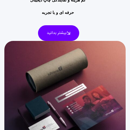
حرفه ای و با تجربه
بیشتر بدانید