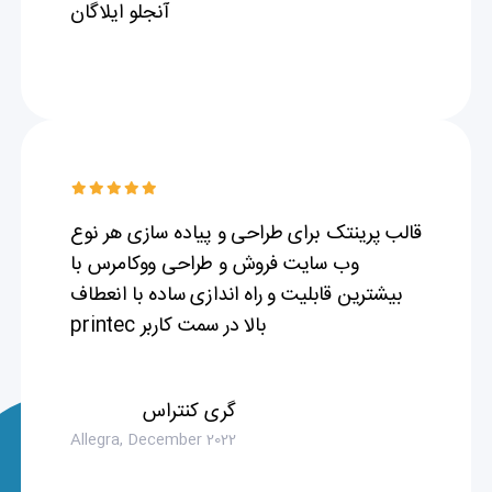
آنجلو ایلاگان
قالب پرینتک برای طراحی و پیاده سازی هر نوع
وب سایت فروش و طراحی ووکامرس با
بیشترین قابلیت و راه اندازی ساده با انعطاف
بالا در سمت کاربر printec
گری کنتراس
Allegra, December 2022