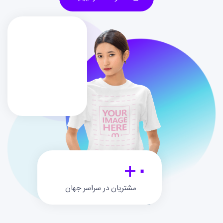
+
۰
مشتریان در سراسر جهان