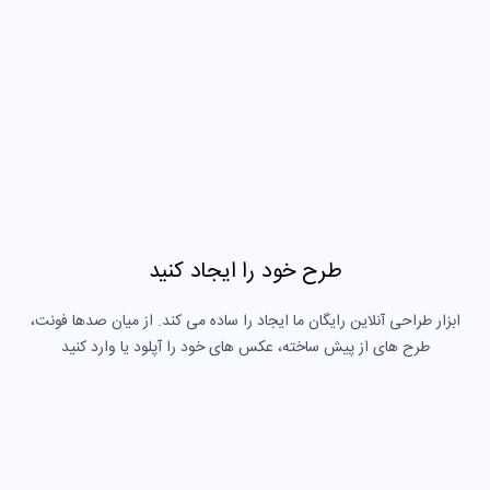
طرح خود را ایجاد کنید
ابزار طراحی آنلاین رایگان ما ایجاد را ساده می کند. از میان صدها فونت،
طرح های از پیش ساخته، عکس های خود را آپلود یا وارد کنید