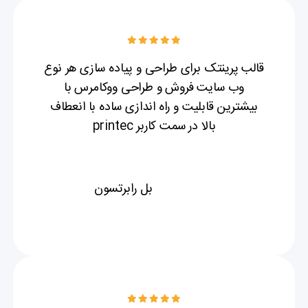
قالب پرینتک برای طراحی و پیاده سازی هر نوع
وب سایت فروش و طراحی ووکامرس با
بیشترین قابلیت و راه اندازی ساده با انعطاف
بالا در سمت کاربر printec
بل رابرتسون