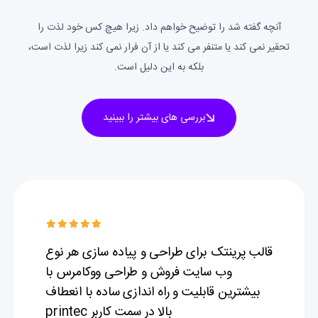
آنچه گفته شد را توضیح خواهم داد. زیرا هیچ کس خود لذت را
تحقیر نمی کند یا متنفر می کند یا از آن فرار نمی کند زیرا لذت است،
بلکه به این دلیل است.
بررسی های بیشتر را ببینید
قالب پرینتک برای طراحی و پیاده سازی هر نوع
وب سایت فروش و طراحی ووکامرس با
بیشترین قابلیت و راه اندازی ساده با انعطاف
بالا در سمت کاربر printec