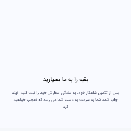
بقیه را به ما بسپارید
پس از تکمیل شاهکار خود، به سادگی سفارش خود را ثبت کنید. آیتم
چاپ شده شما به سرعت به دست شما می رسد که تعجب خواهید
کرد