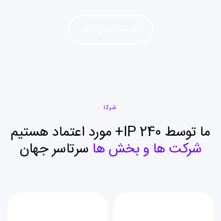
بیشتر کاوش کنید
شرکا
ما توسط IP 240+ مورد اعتماد هستیم
شرکت ها و بخش ها
سرتاسر جهان