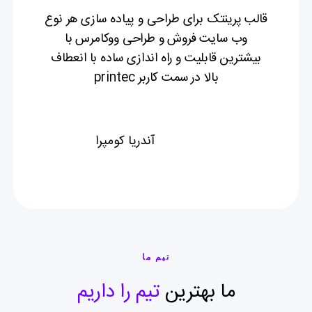
قالب پرینتک برای طراحی و پیاده سازی هر نوع
وب سایت فروش و طراحی ووکامرس با
بیشترین قابلیت و راه اندازی ساده با انعطاف
بالا در سمت کاربر printec
آندریا کومپرا
تیم ما
ما بهترین
تیم را داریم