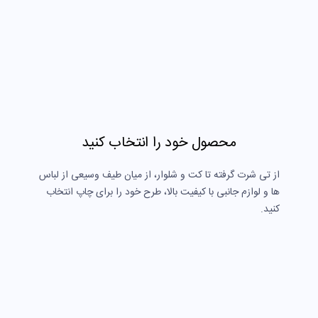
محصول خود را انتخاب کنید
از تی شرت گرفته تا کت و شلوار، از میان طیف وسیعی از لباس
ها و لوازم جانبی با کیفیت بالا، طرح خود را برای چاپ انتخاب
کنید.