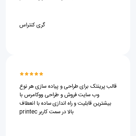
گری کنتراس
قالب پرینتک برای طراحی و پیاده سازی هر نوع
وب سایت فروش و طراحی ووکامرس با
بیشترین قابلیت و راه اندازی ساده با انعطاف
بالا در سمت کاربر printec