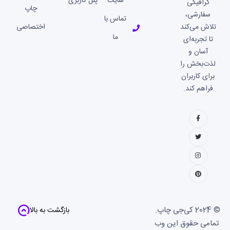
سایت
پنل کاربری
گرافیکی
چاپ
سفارشی،
تماس با
تلاش می‌کند
اختصاصی
ما
تا تجربه‌ای
آسان و
لذت‌بخش را
برای کاربران
فراهم کند.
© 2024
کی‌جی چاپ
.
بازگشت به بالا
تمامی حقوق این وب