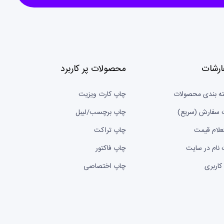
ارشات
محصولات پر کاربرد
ه بندی محصولات
چاپ کارت ویزیت
 سفارش (سریع)
چاپ برچسب/لیبل
علام قیمت
چاپ تراکت
 نام در سایت
چاپ فاکتور
کاربری
چاپ اختصاصی