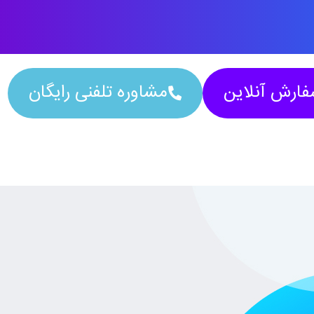
ارش آنلاین
مشاوره تلفنی رایگان