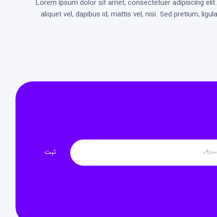
Lorem ipsum dolor sit amet, consectetuer adipiscing elit. 
aliquet vel, dapibus id, mattis vel, nisi. Sed pretium, ligu