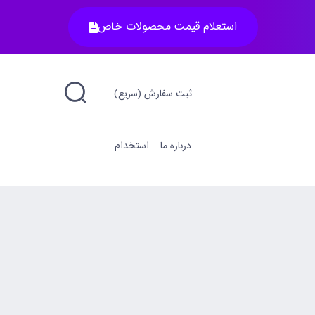
استعلام قیمت محصولات خاص
ثبت سفارش (سریع)
درباره ما
استخدام