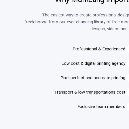
Why Marketing Import
The easiest way to create professional desig
free!choose from our ever changing library of free mo
designs, videos and 
Professional & Experienced
Low cost & digital printing agency
Pixel perfect and accurate printing
Transport & low transportations cost
Exclusive team members