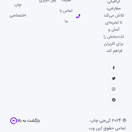
سایت
پنل کاربری
گرافیکی
چاپ
سفارشی،
تماس با
تلاش می‌کند
اختصاصی
ما
تا تجربه‌ای
آسان و
لذت‌بخش را
برای کاربران
فراهم کند.
© 2024
کی‌جی چاپ
.
بازگشت به بالا
تمامی حقوق این وب