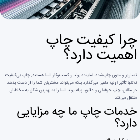
چرا کیفیت چاپ
اهمیت دارد؟
تصاویر و متون چاپ‌شده، نماینده برند و کسب‌وکار شما هستند. چاپ بی‌کیفیت
نه‌تنها تأثیر اولیه منفی می‌گذارد بلکه می‌تواند مشتریان شما را از دست بدهد.
در مقابل، چاپ حرفه‌ای و دقیق، پیام برند شما را به بهترین شکل به مخاطبان
منتقل می‌کند.
خدمات چاپ ما چه مزایایی
دارد؟