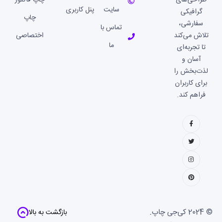
طراحی‌های
چاپ فاکتور
سایت
پنل کاربری
گرافیکی
چاپ
سفارشی،
تماس با
تلاش می‌کند
اختصاصی
ما
تا تجربه‌ای
آسان و
لذت‌بخش را
برای کاربران
فراهم کند.
© 2024
کی‌جی چاپ
.
بازگشت به بالا