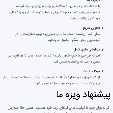
کیفیت بالا
با استفاده از جدیدترین دستگاه‌های چاپ و بهترین مواد اولیه، ما
تضمین می‌کنیم که محصولات چاپی شما با کیفیت عالی و رنگ‌های
درخشان ارائه می‌شود.
تحویل سریع
زمان شما ارزشمند است! ما با برنامه‌ریزی دقیق، سفارشات را در
کوتاه‌ترین زمان ممکن تحویل می‌دهیم.
سفارشی‌سازی کامل
نیاز به طراحی یا چاپ خاص دارید؟ تیم ما آماده است تا هر آنچه در
ذهن دارید، به واقعیت تبدیل کند.
تنوع خدمات
از کارت ویزیت و کاتالوگ گرفته تا بنرهای تبلیغاتی و بسته‌بندی، هر نوع
چاپی که نیاز دارید، در مجموعه ما انجام می‌شود.
پیشنهاد ویژه ما
اگر به‌دنبال چاپ با کیفیت برای ارتقای برند خود هستید، همین حالا سفارش