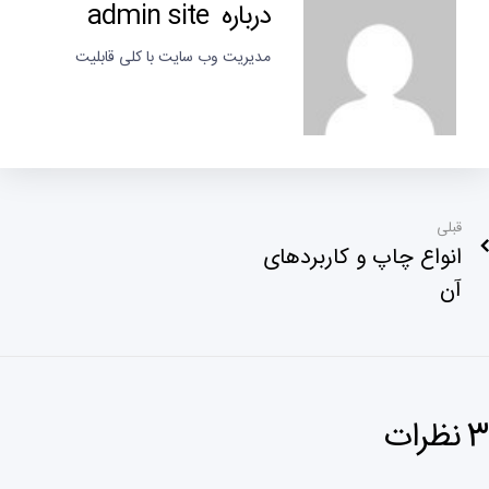
درباره admin site
مدیریت وب سایت با کلی قابلیت
قبلی
انواع چاپ و کاربردهای
آن
3 نظرات