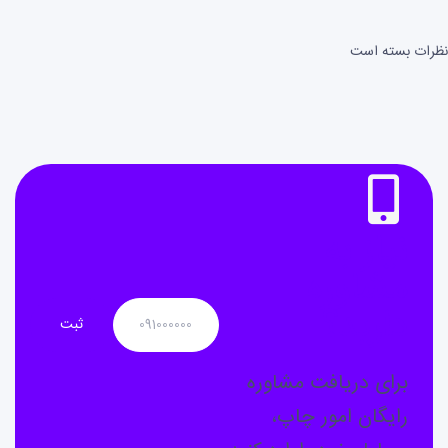
نظرات بسته است
نیاز به
مشاوره
دارید؟
برای دریافت مشاوره
رایگان امور چاپ،