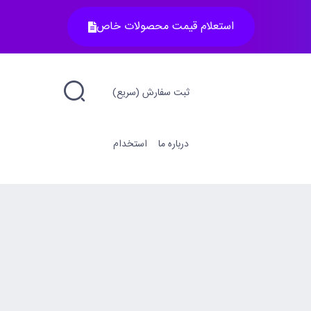
استعلام قیمت محصولات خاص
ثبت سفارش (سریع)
درباره ما
استخدام