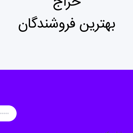
حراج
بهترین فروشندگان