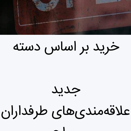
خرید بر اساس دسته
جدید
علاقه‌مندی‌های طرفداران