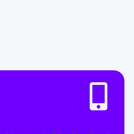
نیاز به مشاوره دارید؟