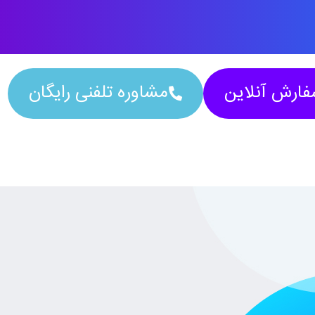
ارش آنلاین
مشاوره تلفنی رایگان