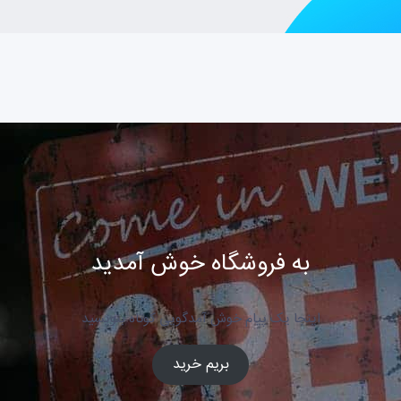
به فروشگاه خوش آمدید
اینجا یک پیام خوش آمدگویی کوتاه بنویسید
بریم خرید